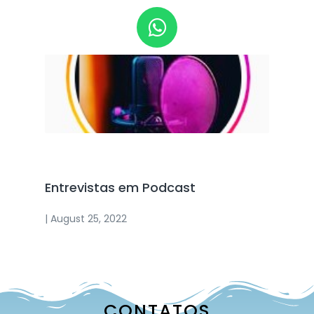
O Projeto na mídia
Entrevistas em Podcast
| August 25, 2022
CONTATOS